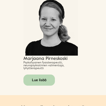
Marjaana Pirneskoski
Psykofyysinen fysioterapeutti,
neuropsykiatrinen valmentaja,
lyhytterapeutti
Lue lisää