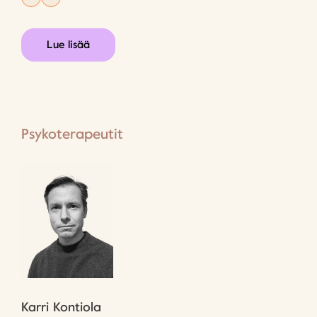
Lue lisää
Psykoterapeutit
Karri Kontiola