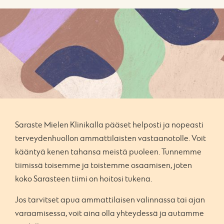
Saraste Mielen Klinikalla pääset helposti ja nopeasti
terveydenhuollon ammattilaisten vastaanotolle. Voit
kääntyä kenen tahansa meistä puoleen. Tunnemme
tiimissä toisemme ja toistemme osaamisen, joten
koko Sarasteen tiimi on hoitosi tukena.
Jos tarvitset apua ammattilaisen valinnassa tai ajan
varaamisessa, voit aina olla yhteydessä ja autamme